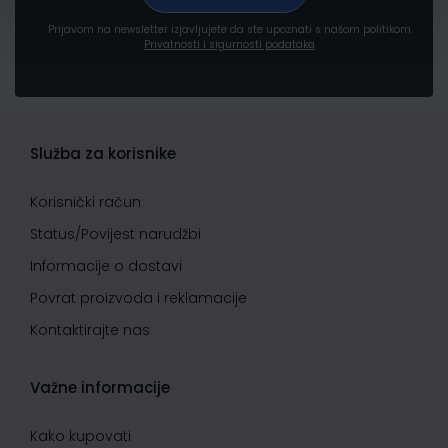
Prijavom na newsletter izjavljujete da ste upoznati s našom politikom
Privatnosti i sigurnosti podataka
Služba za korisnike
Korisnički račun
Status/Povijest narudžbi
Informacije o dostavi
Povrat proizvoda i reklamacije
Kontaktirajte nas
Važne informacije
Kako kupovati