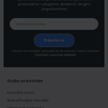
proizvodima i uslugama, akcijama i drugim
pogodnostima
Prijavom na newsletter izjavljujete da ste upoznati s našom politikom
Privatnosti i sigurnosti podataka
Služba za korisnike
Korisnički račun
Status/Povijest narudžbi