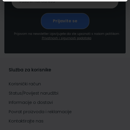
Prijavom na newsletter izjavljujete da ste upoznati s našom politikom
Privatnosti i sigurnosti podataka
Služba za korisnike
Korisnički račun
Status/Povijest narudžbi
Informacije o dostavi
Povrat proizvoda i reklamacije
Kontaktirajte nas