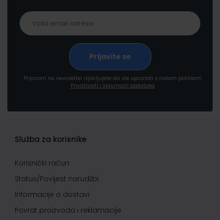
Prijavom na newsletter izjavljujete da ste upoznati s našom politikom
Privatnosti i sigurnosti podataka
Služba za korisnike
Korisnički račun
Status/Povijest narudžbi
Informacije o dostavi
Povrat proizvoda i reklamacije