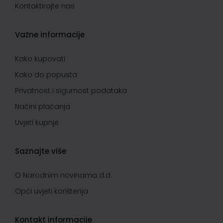
Kontaktirajte nas
Važne informacije
Kako kupovati
Kako do popusta
Privatnost i sigurnost podataka
Načini plaćanja
Uvjeti kupnje
Saznajte više
O Narodnim novinama d.d.
Opći uvjeti korištenja
Kontakt informacije