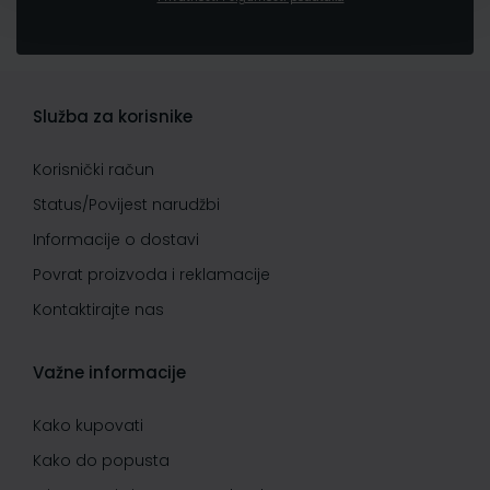
Služba za korisnike
Korisnički račun
Status/Povijest narudžbi
Informacije o dostavi
Povrat proizvoda i reklamacije
Kontaktirajte nas
Važne informacije
Kako kupovati
Kako do popusta