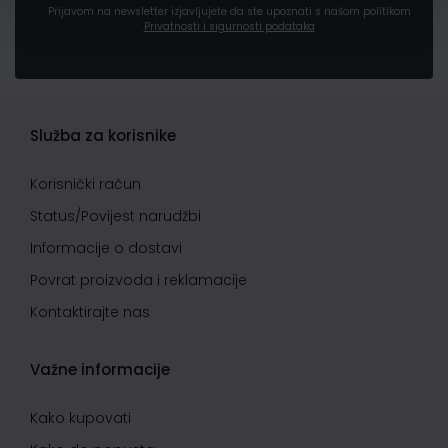
Prijavom na newsletter izjavljujete da ste upoznati s našom politikom
Privatnosti i sigurnosti podataka
Služba za korisnike
Korisnički račun
Status/Povijest narudžbi
Informacije o dostavi
Povrat proizvoda i reklamacije
Kontaktirajte nas
Važne informacije
Kako kupovati