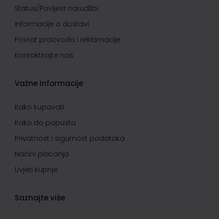
Status/Povijest narudžbi
Informacije o dostavi
Povrat proizvoda i reklamacije
Kontaktirajte nas
Važne informacije
Kako kupovati
Kako do popusta
Privatnost i sigurnost podataka
Načini plaćanja
Uvjeti kupnje
Saznajte više