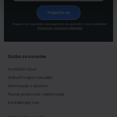
Prijavom na newsletter izjavljujete da ste upoznati s našom politikom
Privatnosti i sigurnosti podataka
Služba za korisnike
Korisnički račun
Status/Povijest narudžbi
Informacije o dostavi
Povrat proizvoda i reklamacije
Kontaktirajte nas