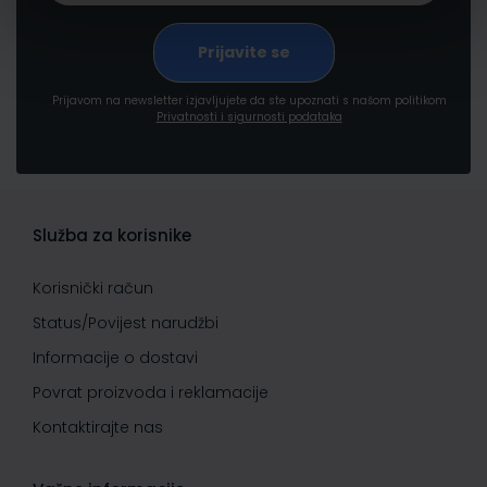
Prijavom na newsletter izjavljujete da ste upoznati s našom politikom
Privatnosti i sigurnosti podataka
Služba za korisnike
Korisnički račun
Status/Povijest narudžbi
Informacije o dostavi
Povrat proizvoda i reklamacije
Kontaktirajte nas