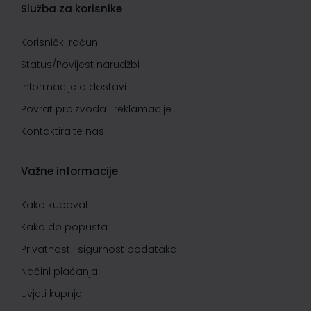
Služba za korisnike
Korisnički račun
Status/Povijest narudžbi
Informacije o dostavi
Povrat proizvoda i reklamacije
Kontaktirajte nas
Važne informacije
Kako kupovati
Kako do popusta
Privatnost i sigurnost podataka
Načini plaćanja
Uvjeti kupnje