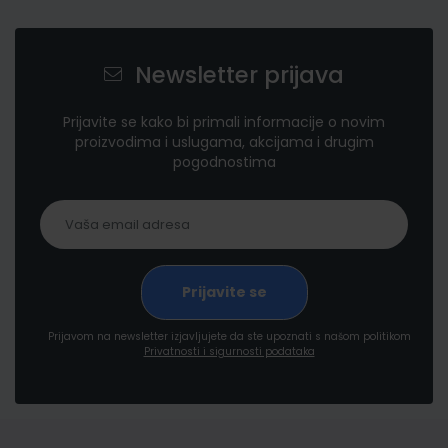
Newsletter prijava
Prijavite se kako bi primali informacije o novim
proizvodima i uslugama, akcijama i drugim
pogodnostima
Prijavom na newsletter izjavljujete da ste upoznati s našom politikom
Privatnosti i sigurnosti podataka