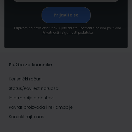
Prijavom na newsletter izjavljujete da ste upoznati s našom politikom
Privatnosti i sigurnosti podataka
Služba za korisnike
Korisnički račun
Status/Povijest narudžbi
Informacije o dostavi
Povrat proizvoda i reklamacije
Kontaktirajte nas