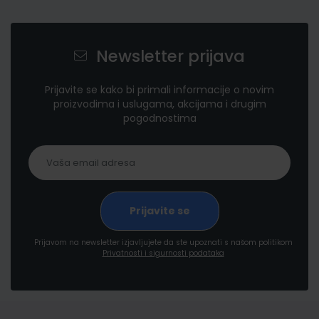
Newsletter prijava
Prijavite se kako bi primali informacije o novim
proizvodima i uslugama, akcijama i drugim
pogodnostima
Prijavom na newsletter izjavljujete da ste upoznati s našom politikom
Privatnosti i sigurnosti podataka