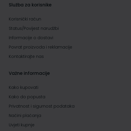
Služba za korisnike
Korisnički račun
Status/Povijest narudžbi
Informacije o dostavi
Povrat proizvoda i reklamacije
Kontaktirajte nas
Važne informacije
Kako kupovati
Kako do popusta
Privatnost i sigurnost podataka
Načini plaćanja
Uvjeti kupnje