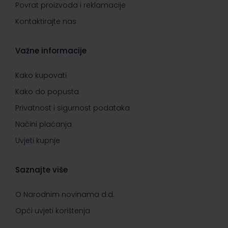
Povrat proizvoda i reklamacije
Kontaktirajte nas
Važne informacije
Kako kupovati
Kako do popusta
Privatnost i sigurnost podataka
Načini plaćanja
Uvjeti kupnje
Saznajte više
O Narodnim novinama d.d.
Opći uvjeti korištenja