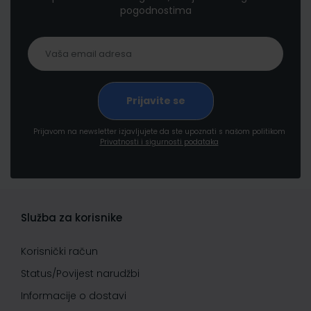
pogodnostima
Prijavom na newsletter izjavljujete da ste upoznati s našom politikom
Privatnosti i sigurnosti podataka
Služba za korisnike
Korisnički račun
Status/Povijest narudžbi
Informacije o dostavi