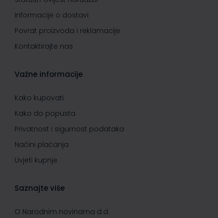
Informacije o dostavi
Povrat proizvoda i reklamacije
Kontaktirajte nas
Važne informacije
Kako kupovati
Kako do popusta
Privatnost i sigurnost podataka
Načini plaćanja
Uvjeti kupnje
Saznajte više
O Narodnim novinama d.d.