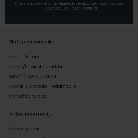
Prijavom na newsletter izjavljujete da ste upoznati s našom politikom
Privatnosti i sigurnosti podataka
Služba za korisnike
Korisnički račun
Status/Povijest narudžbi
Informacije o dostavi
Povrat proizvoda i reklamacije
Kontaktirajte nas
Važne informacije
Kako kupovati