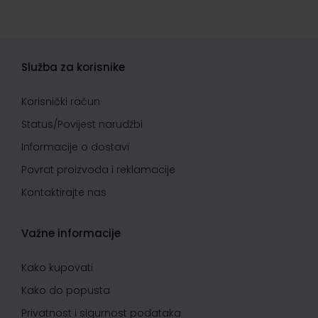
Služba za korisnike
Korisnički račun
Status/Povijest narudžbi
Informacije o dostavi
Povrat proizvoda i reklamacije
Kontaktirajte nas
Važne informacije
Kako kupovati
Kako do popusta
Privatnost i sigurnost podataka