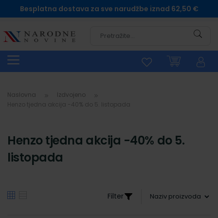
Besplatna dostava za sve narudžbe iznad 62,50 €
Pretra
Naslovna
Izdvojeno
Henzo tjedna akcija -40% do 5. listopada
Henzo tjedna akcija -40% do 5.
listopada
Filter