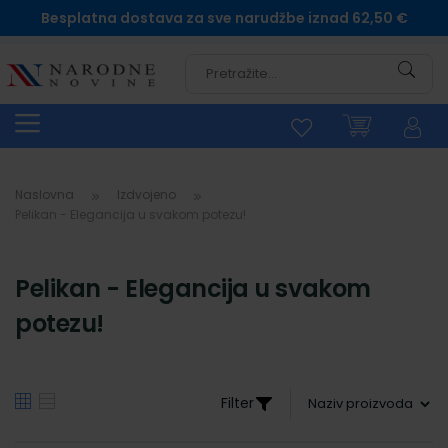
Besplatna dostava za sve narudžbe iznad 62,50 €
Pretra
Naslovna
Izdvojeno
Pelikan - Elegancija u svakom potezu!
Pelikan - Elegancija u svakom
potezu!
Filter