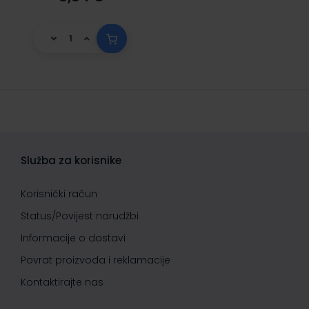
Služba za korisnike
Korisnički račun
Status/Povijest narudžbi
Informacije o dostavi
Povrat proizvoda i reklamacije
Kontaktirajte nas