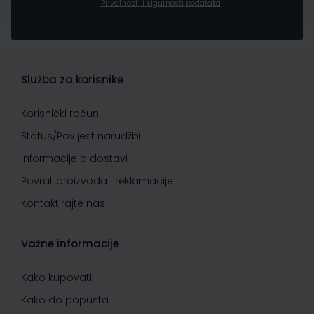
Privatnosti i sigurnosti podataka
Služba za korisnike
Korisnički račun
Status/Povijest narudžbi
Informacije o dostavi
Povrat proizvoda i reklamacije
Kontaktirajte nas
Važne informacije
Kako kupovati
Kako do popusta