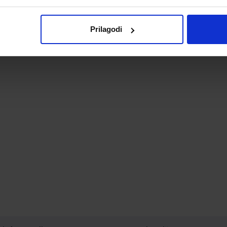
Prilagodi