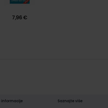
7,96 €
 informacije
Saznajte više