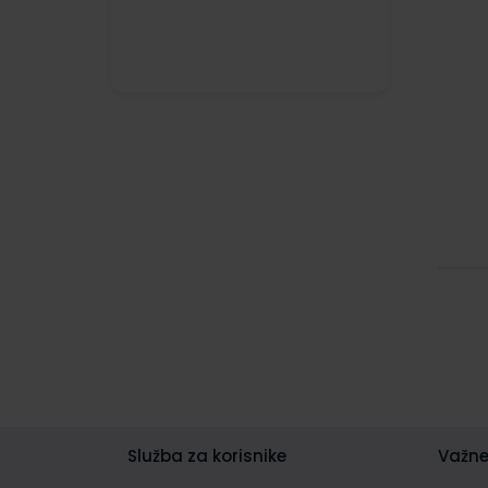
Služba za korisnike
Važne