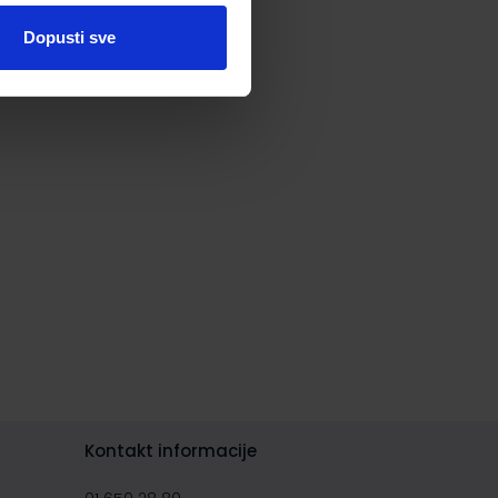
Dopusti sve
Kontakt informacije