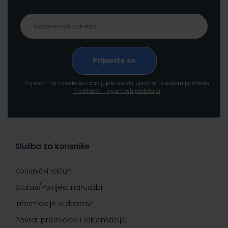
Prijavom na newsletter izjavljujete da ste upoznati s našom politikom
Privatnosti i sigurnosti podataka
Služba za korisnike
Korisnički račun
Status/Povijest narudžbi
Informacije o dostavi
Povrat proizvoda i reklamacije