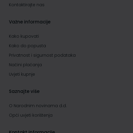
Kontaktirajte nas
Važne informacije
Kako kupovati
Kako do popusta
Privatnost i sigurnost podataka
Načini plaćanja
Uvjeti kupnje
Saznajte više
O Narodnim novinama d.d.
Opći uvjeti korištenja
Kontakt informacije