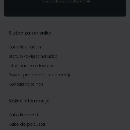
Privatnosti i sigurnosti podataka
Služba za korisnike
Korisnički račun
Status/Povijest narudžbi
Informacije o dostavi
Povrat proizvoda i reklamacije
Kontaktirajte nas
Važne informacije
Kako kupovati
Kako do popusta