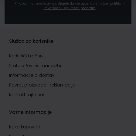
Prijavom na newsletter izjavljujete da ste upoznati s našom politikom
Privatnosti i sigurnosti podataka
Služba za korisnike
Korisnički račun
Status/Povijest narudžbi
Informacije o dostavi
Povrat proizvoda i reklamacije
Kontaktirajte nas
Važne informacije
Kako kupovati