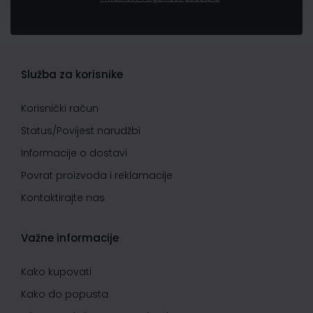
Služba za korisnike
Korisnički račun
Status/Povijest narudžbi
Informacije o dostavi
Povrat proizvoda i reklamacije
Kontaktirajte nas
Važne informacije
Kako kupovati
Kako do popusta