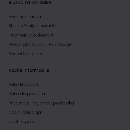
Služba za korisnike
Korisnički račun
Status/Povijest narudžbi
Informacije o dostavi
Povrat proizvoda i reklamacije
Kontaktirajte nas
Važne informacije
Kako kupovati
Kako do popusta
Privatnost i sigurnost podataka
Načini plaćanja
Uvjeti kupnje