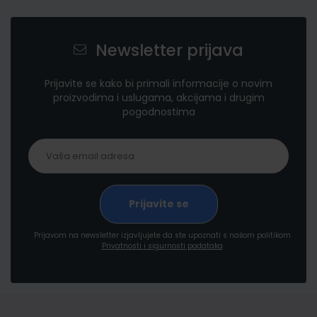
Newsletter prijava
Prijavite se kako bi primali informacije o novim
proizvodima i uslugama, akcijama i drugim
pogodnostima
Prijavom na newsletter izjavljujete da ste upoznati s našom politikom
Privatnosti i sigurnosti podataka