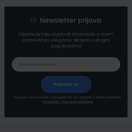
Newsletter prijava
Prijavite se kako bi primali informacije o novim
proizvodima i uslugama, akcijama i drugim
pogodnostima
Prijavom na newsletter izjavljujete da ste upoznati s našom politikom
Privatnosti i sigurnosti podataka