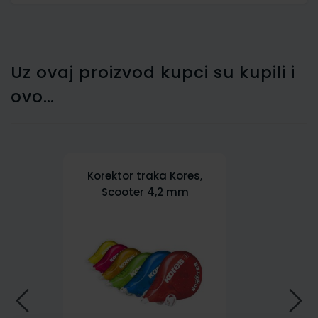
Uz ovaj proizvod kupci su kupili i
ovo…
Korektor traka Kores,
Scooter 4,2 mm