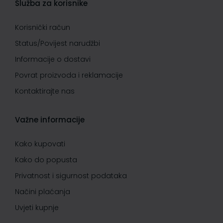
Služba za korisnike
Korisnički račun
Status/Povijest narudžbi
Informacije o dostavi
Povrat proizvoda i reklamacije
Kontaktirajte nas
Važne informacije
Kako kupovati
Kako do popusta
Privatnost i sigurnost podataka
Načini plaćanja
Uvjeti kupnje