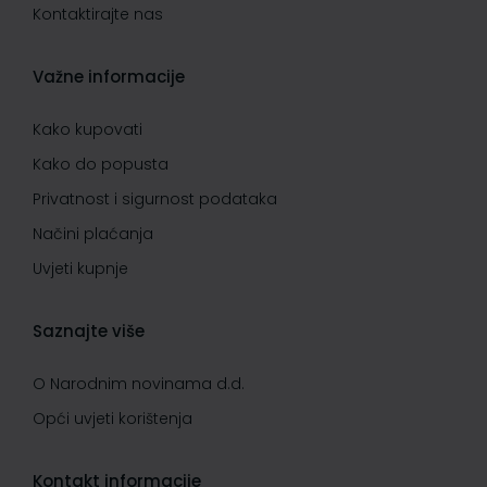
Kontaktirajte nas
Važne informacije
Kako kupovati
Kako do popusta
Privatnost i sigurnost podataka
Načini plaćanja
Uvjeti kupnje
Saznajte više
O Narodnim novinama d.d.
Opći uvjeti korištenja
Kontakt informacije