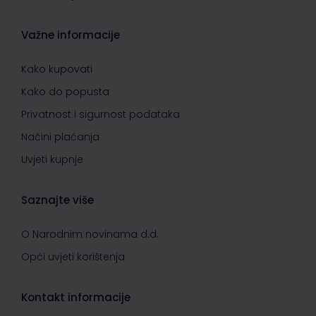
Važne informacije
Kako kupovati
Kako do popusta
Privatnost i sigurnost podataka
Načini plaćanja
Uvjeti kupnje
Saznajte više
O Narodnim novinama d.d.
Opći uvjeti korištenja
Kontakt informacije