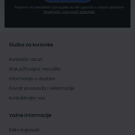
Prijavom na newsletter izjavljujete da ste upoznati s našom politikom
Privatnosti i sigurnosti podataka
Služba za korisnike
Korisnički račun
Status/Povijest narudžbi
Informacije o dostavi
Povrat proizvoda i reklamacije
Kontaktirajte nas
Važne informacije
Kako kupovati