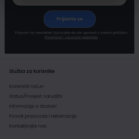
Prijavom na newsletter izjavljujete da ste upoznati s našom politikom
Privatnosti i sigurnosti podataka
Služba za korisnike
Korisnički račun
Status/Povijest narudžbi
Informacije o dostavi
Povrat proizvoda i reklamacije
Kontaktirajte nas