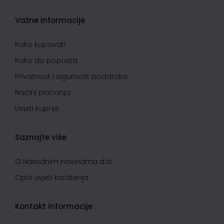
Važne informacije
Kako kupovati
Kako do popusta
Privatnost i sigurnost podataka
Načini plaćanja
Uvjeti kupnje
Saznajte više
O Narodnim novinama d.d.
Opći uvjeti korištenja
Kontakt informacije