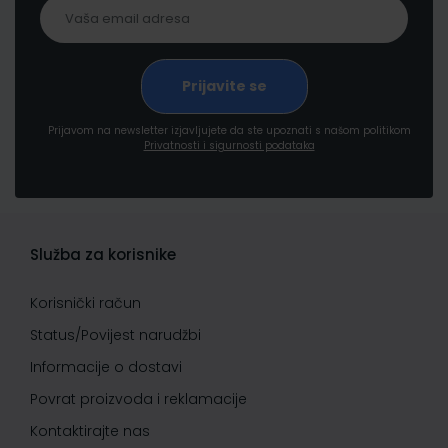
Prijavom na newsletter izjavljujete da ste upoznati s našom politikom
Privatnosti i sigurnosti podataka
Služba za korisnike
Korisnički račun
Status/Povijest narudžbi
Informacije o dostavi
Povrat proizvoda i reklamacije
Kontaktirajte nas