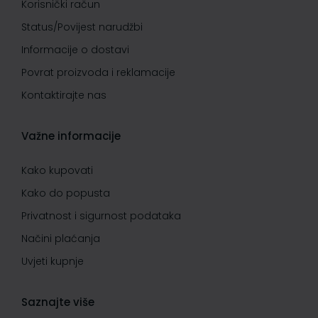
Korisnički račun
Status/Povijest narudžbi
Informacije o dostavi
Povrat proizvoda i reklamacije
Kontaktirajte nas
Važne informacije
Kako kupovati
Kako do popusta
Privatnost i sigurnost podataka
Načini plaćanja
Uvjeti kupnje
Saznajte više