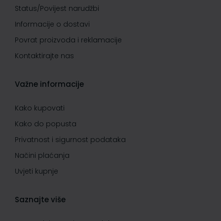
Status/Povijest narudžbi
Informacije o dostavi
Povrat proizvoda i reklamacije
Kontaktirajte nas
Važne informacije
Kako kupovati
Kako do popusta
Privatnost i sigurnost podataka
Načini plaćanja
Uvjeti kupnje
Saznajte više