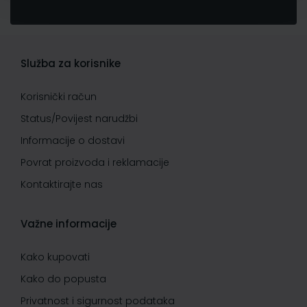
Služba za korisnike
Korisnički račun
Status/Povijest narudžbi
Informacije o dostavi
Povrat proizvoda i reklamacije
Kontaktirajte nas
Važne informacije
Kako kupovati
Kako do popusta
Privatnost i sigurnost podataka