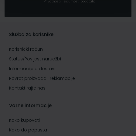
Privatnosti i sigurnosti podataka
Služba za korisnike
Korisnički račun
Status/Povijest narudžbi
Informacije o dostavi
Povrat proizvoda i reklamacije
Kontaktirajte nas
Važne informacije
Kako kupovati
Kako do popusta