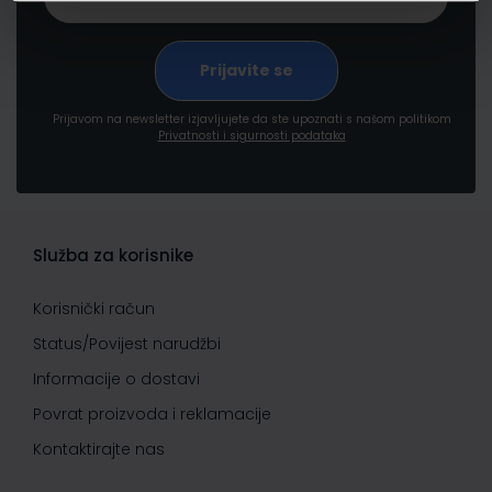
Prijavom na newsletter izjavljujete da ste upoznati s našom politikom
Privatnosti i sigurnosti podataka
Služba za korisnike
Korisnički račun
Status/Povijest narudžbi
Informacije o dostavi
Povrat proizvoda i reklamacije
Kontaktirajte nas