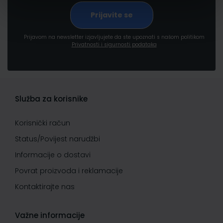
Prijavom na newsletter izjavljujete da ste upoznati s našom politikom
Privatnosti i sigurnosti podataka
Služba za korisnike
Korisnički račun
Status/Povijest narudžbi
Informacije o dostavi
Povrat proizvoda i reklamacije
Kontaktirajte nas
Važne informacije