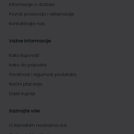
Informacije o dostavi
Povrat proizvoda i reklamacije
Kontaktirajte nas
Važne informacije
Kako kupovati
Kako do popusta
Privatnost i sigurnost podataka
Načini plaćanja
Uvjeti kupnje
Saznajte više
O Narodnim novinama d.d.