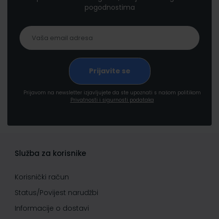
pogodnostima
Prijavom na newsletter izjavljujete da ste upoznati s našom politikom
Privatnosti i sigurnosti podataka
Služba za korisnike
Korisnički račun
Status/Povijest narudžbi
Informacije o dostavi