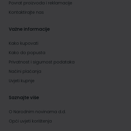
Povrat proizvoda i reklamacije
Kontaktirajte nas
Važne informacije
Kako kupovati
Kako do popusta
Privatnost i sigurnost podataka
Načini plaćanja
Uvjeti kupnje
Saznajte više
O Narodnim novinama d.d.
Opći uvjeti korištenja