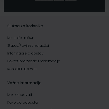
Služba za korisnike
Korisnički račun
Status/Povijest narudžbi
Informacije o dostavi
Povrat proizvoda i reklamacije
Kontaktirajte nas
Važne informacije
Kako kupovati
Kako do popusta