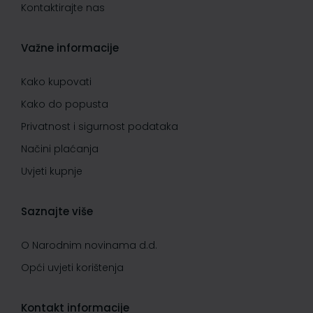
Kontaktirajte nas
Važne informacije
Kako kupovati
Kako do popusta
Privatnost i sigurnost podataka
Načini plaćanja
Uvjeti kupnje
Saznajte više
O Narodnim novinama d.d.
Opći uvjeti korištenja
Kontakt informacije