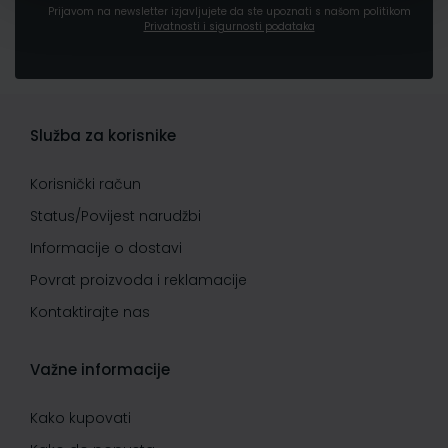
Prijavom na newsletter izjavljujete da ste upoznati s našom politikom
Privatnosti i sigurnosti podataka
Služba za korisnike
Korisnički račun
Status/Povijest narudžbi
Informacije o dostavi
Povrat proizvoda i reklamacije
Kontaktirajte nas
Važne informacije
Kako kupovati