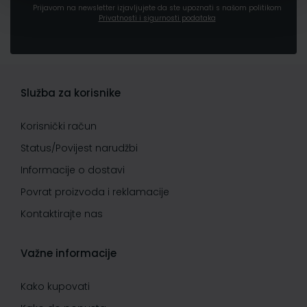
Prijavom na newsletter izjavljujete da ste upoznati s našom politikom
Privatnosti i sigurnosti podataka
Služba za korisnike
Korisnički račun
Status/Povijest narudžbi
Informacije o dostavi
Povrat proizvoda i reklamacije
Kontaktirajte nas
Važne informacije
Kako kupovati