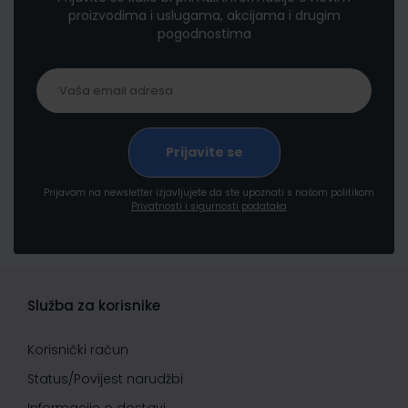
proizvodima i uslugama, akcijama i drugim
pogodnostima
Prijavom na newsletter izjavljujete da ste upoznati s našom politikom
Privatnosti i sigurnosti podataka
Služba za korisnike
Korisnički račun
Status/Povijest narudžbi