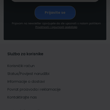
Prijavom na newsletter izjavljujete da ste upoznati s našom politikom
Privatnosti i sigurnosti podataka
Služba za korisnike
Korisnički račun
Status/Povijest narudžbi
Informacije o dostavi
Povrat proizvoda i reklamacije
Kontaktirajte nas