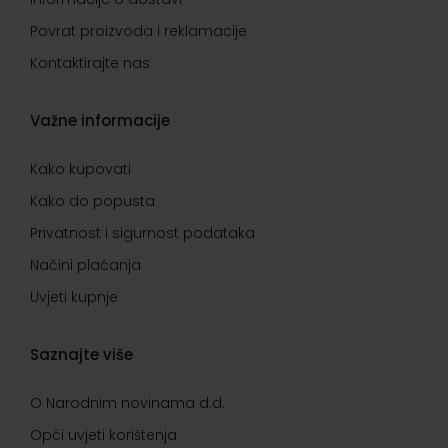
Povrat proizvoda i reklamacije
Kontaktirajte nas
Važne informacije
Kako kupovati
Kako do popusta
Privatnost i sigurnost podataka
Načini plaćanja
Uvjeti kupnje
Saznajte više
O Narodnim novinama d.d.
Opći uvjeti korištenja