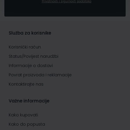
Privatnosti i sigurnosti podataka
Služba za korisnike
Korisnički račun
Status/Povijest narudžbi
Informacije o dostavi
Povrat proizvoda i reklamacije
Kontaktirajte nas
Važne informacije
Kako kupovati
Kako do popusta