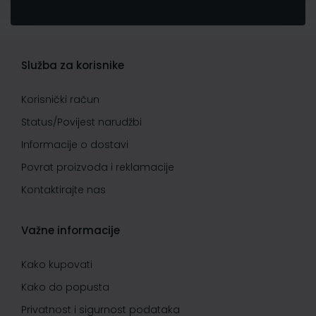
Služba za korisnike
Korisnički račun
Status/Povijest narudžbi
Informacije o dostavi
Povrat proizvoda i reklamacije
Kontaktirajte nas
Važne informacije
Kako kupovati
Kako do popusta
Privatnost i sigurnost podataka