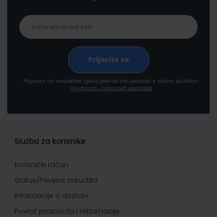
Prijavom na newsletter izjavljujete da ste upoznati s našom politikom
Privatnosti i sigurnosti podataka
Služba za korisnike
Korisnički račun
Status/Povijest narudžbi
Informacije o dostavi
Povrat proizvoda i reklamacije